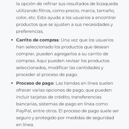
la opción de refinar sus resultados de búsqueda
utilizando filtros, como precio, marca, tamaño,
color, etc. Esto ayuda a los usuarios a encontrar
productos que se ajusten a sus necesidades y
preferencias.
Carrito de compras
: Una vez que los usuarios
han seleccionado los productos que desean
comprar, pueden agregarlos a su carrito de
compras. Aquí pueden revisar los productos
seleccionados, modificar las cantidades y
proceder al proceso de pago.
Proceso de pago
: Las tiendas en línea suelen
ofrecer varias opciones de pago, que pueden
incluir tarjetas de crédito, transferencias
bancarias, sistemas de pago en línea como
PayPal, entre otros. El proceso de pago suele ser
seguro y protegido por medidas de seguridad
en línea.