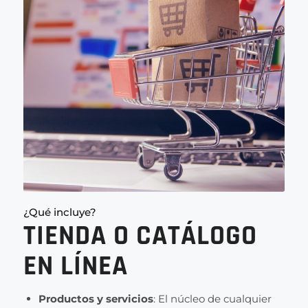
¿Qué incluye?
TIENDA O CATÁLOGO
EN LÍNEA
Productos y servicios
: El núcleo de cualquier