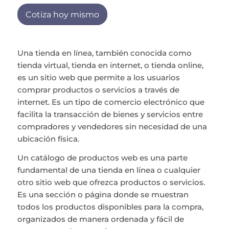
Cotiza hoy mismo
Una tienda en línea, también conocida como
tienda virtual, tienda en internet, o tienda online,
es un sitio web que permite a los usuarios
comprar productos o servicios a través de
internet. Es un tipo de comercio electrónico que
facilita la transacción de bienes y servicios entre
compradores y vendedores sin necesidad de una
ubicación física.
Un catálogo de productos web es una parte
fundamental de una tienda en línea o cualquier
otro sitio web que ofrezca productos o servicios.
Es una sección o página donde se muestran
todos los productos disponibles para la compra,
organizados de manera ordenada y fácil de