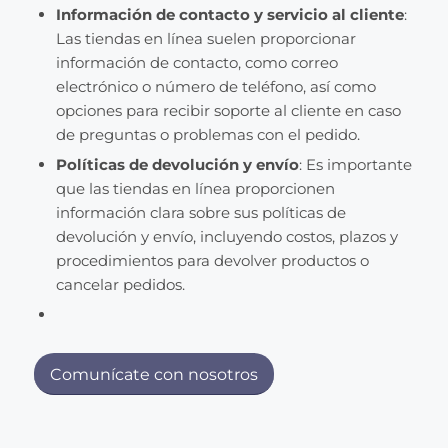
Información de contacto y servicio al cliente
:
Las tiendas en línea suelen proporcionar
información de contacto, como correo
electrónico o número de teléfono, así como
opciones para recibir soporte al cliente en caso
de preguntas o problemas con el pedido.
Políticas de devolución y envío
: Es importante
que las tiendas en línea proporcionen
información clara sobre sus políticas de
devolución y envío, incluyendo costos, plazos y
procedimientos para devolver productos o
cancelar pedidos.
Comunícate con nosotros