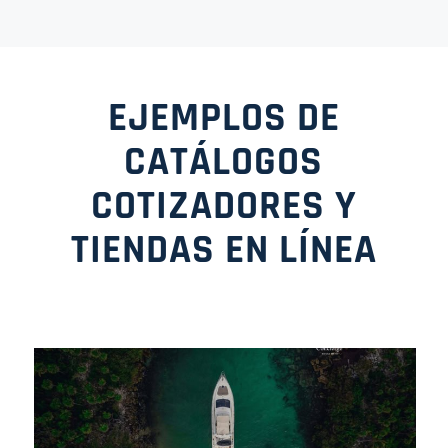
EJEMPLOS DE
CATÁLOGOS
COTIZADORES Y
TIENDAS EN LÍNEA