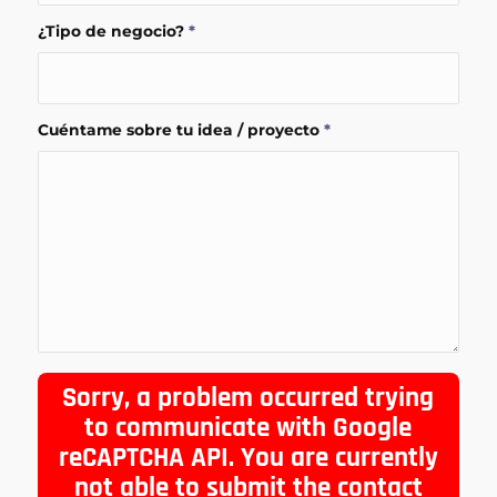
¿Tipo de negocio?
*
Cuéntame sobre tu idea / proyecto
*
Sorry, a problem occurred trying
to communicate with Google
reCAPTCHA API. You are currently
not able to submit the contact