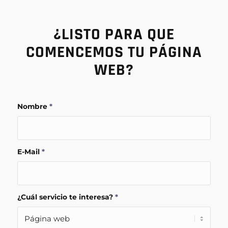
¿LISTO PARA QUE
COMENCEMOS TU PÁGINA
WEB?
Nombre
*
E-Mail
*
¿Cuál servicio te interesa?
*