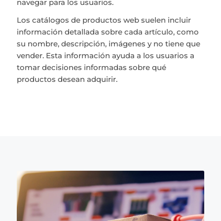
navegar para los usuarios.
Los catálogos de productos web suelen incluir
información detallada sobre cada artículo, como
su nombre, descripción, imágenes y no tiene que
vender. Esta información ayuda a los usuarios a
tomar decisiones informadas sobre qué
productos desean adquirir.