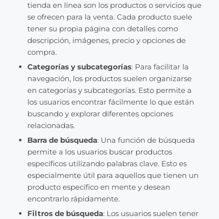
tienda en línea son los productos o servicios que
se ofrecen para la venta. Cada producto suele
tener su propia página con detalles como
descripción, imágenes, precio y opciones de
compra.
Categorías y subcategorías
: Para facilitar la
navegación, los productos suelen organizarse
en categorías y subcategorías. Esto permite a
los usuarios encontrar fácilmente lo que están
buscando y explorar diferentes opciones
relacionadas.
Barra de búsqueda
: Una función de búsqueda
permite a los usuarios buscar productos
específicos utilizando palabras clave. Esto es
especialmente útil para aquellos que tienen un
producto específico en mente y desean
encontrarlo rápidamente.
Filtros de búsqueda
: Los usuarios suelen tener