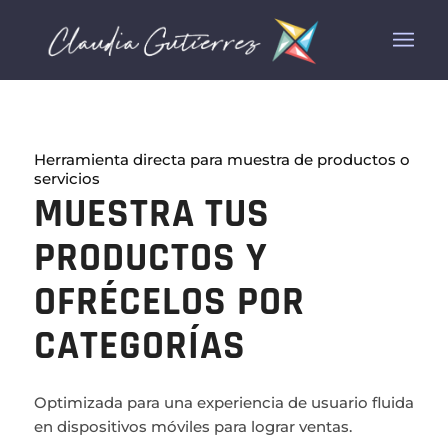
Herramienta directa para muestra de productos o
servicios
MUESTRA TUS
PRODUCTOS Y
OFRÉCELOS POR
CATEGORÍAS
Optimizada para una experiencia de usuario fluida
en dispositivos móviles para lograr ventas.